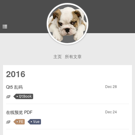
主页
所有文章
2016
Dec 28
Qt5 乱码
QtBook
Dec 24
在线预览 PDF
FE
Vue