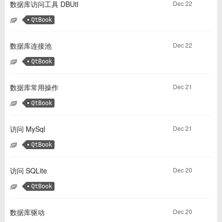
Dec 22
数据库访问工具 DBUtl
QtBook
Dec 22
数据库连接池
QtBook
Dec 21
数据库常用操作
QtBook
Dec 21
访问 MySql
QtBook
Dec 20
访问 SQLite
QtBook
Dec 20
数据库驱动