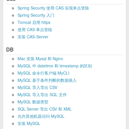
Spring Security 使用 CAS 实现单点登陆
Spring Security 入门
Tomcat 启用 https
使用 CAS 单点登陆
安装 CAS-Server
DB
Mac 安装 Mysql 和 Nginx
MySQL 中 datetime 和 timestamp 的区别
MySQL 命令行客户端 MyCLI
MySQL 基于条件判断的数据插入
MySQL 导入导出 CSV
MySQL 导入导出 SQL 文件
MySQL 数据类型
SQL Server 导出 CSV 和 XML
允许其他机器访问 MySQL
安装 MySQL