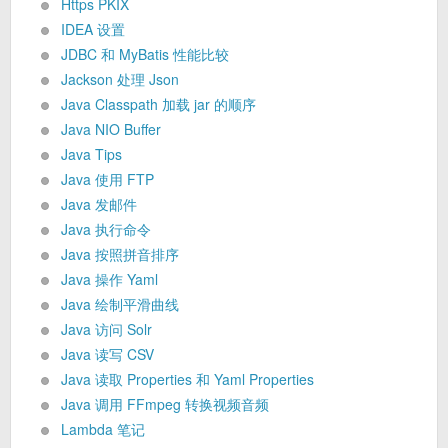
Https PKIX
IDEA 设置
JDBC 和 MyBatis 性能比较
Jackson 处理 Json
Java Classpath 加载 jar 的顺序
Java NIO Buffer
Java Tips
Java 使用 FTP
Java 发邮件
Java 执行命令
Java 按照拼音排序
Java 操作 Yaml
Java 绘制平滑曲线
Java 访问 Solr
Java 读写 CSV
Java 读取 Properties 和 Yaml Properties
Java 调用 FFmpeg 转换视频音频
Lambda 笔记