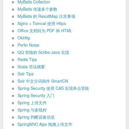
MyBatis Collecton
MyBatis 传递多个参数
MyBatis 的 ResultMap 注意事项
Nginx + Tomcat 使用 Https
Office 文档转为 PDF 和 HTML
OkHttp
Perlin Noise
QQ 登陆的 Scribe-Java 实现
Redis Tips
Scala 语法摘要
Solr Tips
Solr 中文分词插件 SmartCN
Spring Security 使用 CAS 实现单点登陆
Spring Security 入门
Spring 上传文件
Spring 与多线程
Spring 判断设备信息
SpringMVC Ajax 拖拽上传文件