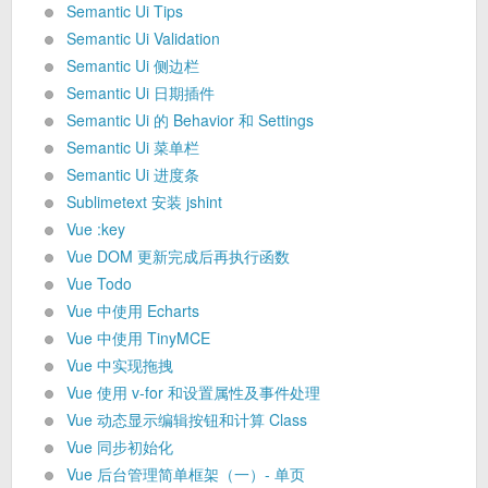
Semantic Ui Tips
Semantic Ui Validation
Semantic Ui 侧边栏
Semantic Ui 日期插件
Semantic Ui 的 Behavior 和 Settings
Semantic Ui 菜单栏
Semantic Ui 进度条
Sublimetext 安装 jshint
Vue :key
Vue DOM 更新完成后再执行函数
Vue Todo
Vue 中使用 Echarts
Vue 中使用 TinyMCE
Vue 中实现拖拽
Vue 使用 v-for 和设置属性及事件处理
Vue 动态显示编辑按钮和计算 Class
Vue 同步初始化
Vue 后台管理简单框架（一）- 单页