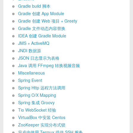
Gradle build 脚本
Gradle 创建 App Module
Gradle 创建 Web 项目 + Greety
Gradle 文件动态内容替换
IDEA 创建 Gradle Module
JMS + ActiveMQ
JNDI 数据源
JSON 日志显示为表格
Java 调用 FFmpeg 转换视频音频
Miscellaneous
Spring Event
Spring Http 远程方法调用
Spring O/X Mapping
Spring 集成 Groovy
Tio WebSocket 经验
VirtualBox 中安装 Centos
ZooKeeper 实现分布式锁
安卓中使用 Termux 提供 SSH 服务