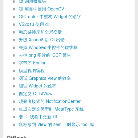
Qt 调用摄像头
Qt 项目中使用 OpenCV
QtCreator 中重构 Widget 的名字
VS2013 使用 dll
动态链接库和全局变量
升级 Xcode8 后 Qt 出错
去掉 Windows 中控件的虚线框
去掉 png 图片的 iCCP 警告
字节序 Endian
模型视图编程
测试 Graphics View 的效率
测试 Widget 的效率
自定义 QListView
观察者模式的 NotificationCenter
集成自定义类型到 MetaType 系统
非 UI 线程中更新 UI
鼠标放到 View 的 item 上时显示 tool tip