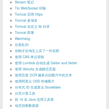
Stream 笔记
Tio WebSocket 经验
Tomcat 启用 https
Tomcat 多域名
Tomcat 自定义 lib 目录
Tomcat 部署
Watchdog
任务队列
你刚才在淘宝上买了一件东西
使用 CAS 单点登陆
使用 Lombok 自动生成 Getter and Setter
使用 Velocity 生成静态页面
使用百度 OCR 服务识别图片中的文本
使用阿里云 OSS 存储图片
分布式 ID 生成算法 Snowflake
分页计算工具
前 16 名 Java 实用工具类
动态切换数据源