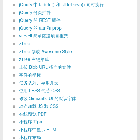
jQuery 中 fadeIn() 和 slideDown() 同时执行
jQuery 分页插件
jQuery 的 REST 插件
jQuery 的 attr 和 prop
vue-cli 简单搭建项目框架
zTree
zTree 修改 Awesome Style
zTree 右键菜单
上传 Blob URL 指向的文件
事件的坐标
任务队列、异步并发
使用 LESS 代替 CSS
修改 Semantic UI 的默认字体
动态加载 JS 和 CSS
在线预览 PDF
小程序 Tips
小程序中显示 HTML
小程序布局