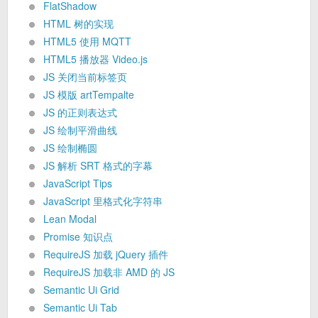
FlatShadow
HTML 树的实现
HTML5 使用 MQTT
HTML5 播放器 Video.js
JS 关闭当前标签页
JS 模版 artTempalte
JS 的正则表达式
JS 绘制平滑曲线
JS 绘制椭圆
JS 解析 SRT 格式的字幕
JavaScript Tips
JavaScript 里格式化字符串
Lean Modal
Promise 知识点
RequireJS 加载 jQuery 插件
RequireJS 加载非 AMD 的 JS
Semantic Ui Grid
Semantic Ui Tab