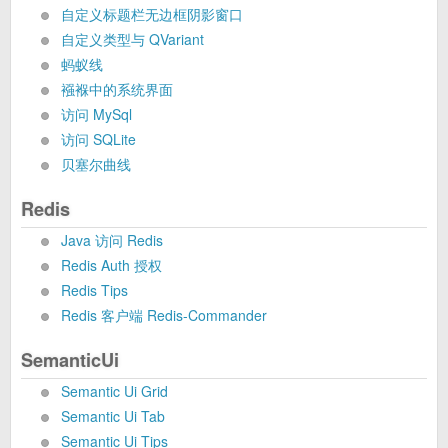
自定义标题栏无边框阴影窗口
自定义类型与 QVariant
蚂蚁线
襁褓中的系统界面
访问 MySql
访问 SQLite
贝塞尔曲线
Redis
Java 访问 Redis
Redis Auth 授权
Redis Tips
Redis 客户端 Redis-Commander
SemanticUi
Semantic Ui Grid
Semantic Ui Tab
Semantic Ui Tips