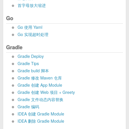
首字母放大缩进
Go
Go 使用 Yaml
Go 实现超时处理
Gradle
Gradle Deploy
Gradle Tips
Gradle build 脚本
Gradle 修改 Maven 仓库
Gradle 创建 App Module
Gradle 创建 Web 项目 + Greety
Gradle 文件动态内容替换
Gradle 编码
IDEA 创建 Gradle Module
IDEA 删除 Gradle Module