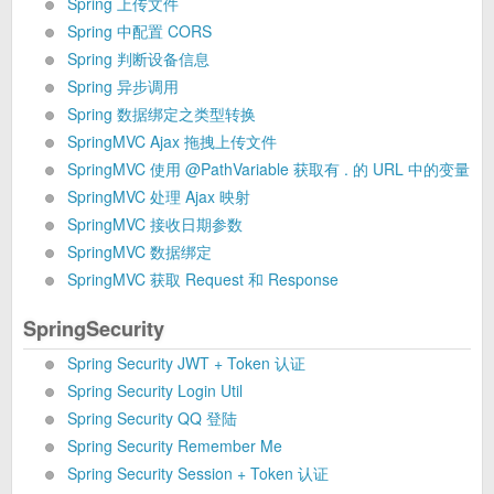
Spring 上传文件
Spring 中配置 CORS
Spring 判断设备信息
Spring 异步调用
Spring 数据绑定之类型转换
SpringMVC Ajax 拖拽上传文件
SpringMVC 使用 @PathVariable 获取有 . 的 URL 中的变量
SpringMVC 处理 Ajax 映射
SpringMVC 接收日期参数
SpringMVC 数据绑定
SpringMVC 获取 Request 和 Response
SpringSecurity
Spring Security JWT + Token 认证
Spring Security Login Util
Spring Security QQ 登陆
Spring Security Remember Me
Spring Security Session + Token 认证