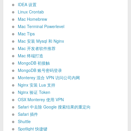
IDEA 设置
Linux Crontab
Mac Homebrew
Mac Terminal Powerlevel
Mac Tips
Mac 安装 Mysql 和 Nginx
Mac 开发者软件推荐
Mac 终端打造
MongoDB 初接触
MongoDB 账号密码登录
Monterey 混合 VPN 访问公司内网
Nginx 安装 Lua 支持
Nginx 验证 Token
OSX Monterey 使用 VPN
Safari 中去除 Google 搜索结果的重定向
Safari 插件
Shuttle
Spotlight 快捷键