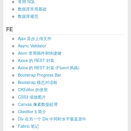
常用 SQL
数据库常用基础
数据库规范
FE
Ajax 异步上传文件
Async Validator
Atom 常用插件和快捷键
Axios 的 REST 封装
Axios 的 REST 封装 (Fluent 风格)
Bootstrap Progress Bar
Bootstrap 模态对话框
CKEditor 的使用
CSS3 缩放图片
Canvas 像素数据处理
Ckeditor 5 简介
Div 在另一个 Div 中同时水平垂直居中
Fabric 笔记