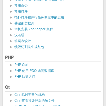
常用命令
常用排序
拓扑排序在并行任务调度中的运用
斐波那契数列
本机安装 ZooKeeper 集群
汉若塔
答疑表设计
线段切割法生成红包
PHP
PHP Curl
PHP 使用 PDO 访问数据库
PHP 快速入门
Qt
C++ 临时变量的析构
C++ 查看预处理后的源文件