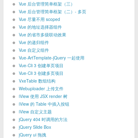
Vue 后台管理简单框架（三）
Vue 后台管理简单框架（二）- 多页
Vue 尽量不用 scoped
Vue 的地址选择器组件
Vue 的省市多级联动效果
Vue 的递归组件
Vue 自定义组件
Vue-ArtTemplate-jQuery 一起使用
Vue-Cli 3 创建单页项目
Vue-Cli 3 创建多页项目
VxeTable 数组结构
Webuploader 上传文件
iView 使用 JSX render 树
iView 的 Table 中插入按钮
iView 自定义主题
jQuery 404 时调用的方法
jQuery Slide Box
jQuery ui 拖拽