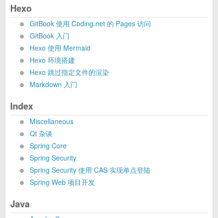
Hexo
GitBook 使用 Coding.net 的 Pages 访问
GitBook 入门
Hexo 使用 Mermaid
Hexo 环境搭建
Hexo 跳过指定文件的渲染
Markdown 入门
Index
Miscellaneous
Qt 杂谈
Spring Core
Spring Security
Spring Security 使用 CAS 实现单点登陆
Spring Web 项目开发
Java