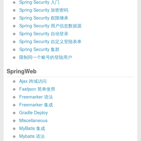
Spring Security 入门
Spring Security 加密密码
Spring Security 权限继承
Spring Security 用户信息数据源
Spring Security 自动登录
Spring Security 自定义登陆表单
Spring Security 集群
限制同一个账号的登陆用户
SpringWeb
Ajax 跨域访问
Fastjson 简单使用
Freemarker 语法
Freemarker 集成
Gradle Deploy
Miscellaneous
MyBatis 集成
Mybatis 语法