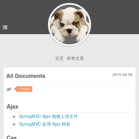
主页
所有文章
All Documents
2015-06-06
Index
Ajax
SpringMVC Ajax 拖拽上传文件
SpringMVC 处理 Ajax 映射
Cas