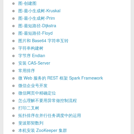
图-创建图
图-最小生成树-Kruskal
图-最小生成树-Prim
图-最短路径-Dijkstra
图-最短路径-Floyd
图片和 Base64 字符串互转
字符串构建树
字节序 Endian
安装 CAS-Server
常用排序
微 Web 服务的 REST 框架 Spark Framework
微信企业号开发
微信网页中精确定位
怎么理解不要用异常做控制流程
打印二叉树
拓扑排序在并行任务调度中的运用
斐波那契数列
本机安装 ZooKeeper 集群