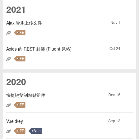
2021
Nov 1
Ajax 异步上传文件
FE
Oct 24
Axios 的 REST 封装 (Fluent 风格)
FE
2020
Dec 16
快捷键复制粘贴组件
FE
Sep 13
Vue :key
FE
Vue