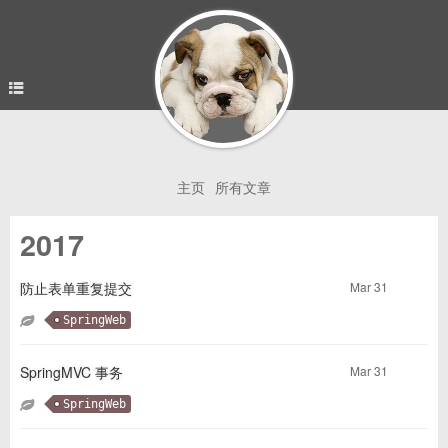
主页
所有文章
2017
Mar 31
防止表单重复提交
SpringWeb
Mar 31
SpringMVC 事务
SpringWeb