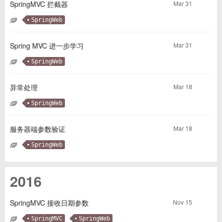
Mar 31
SpringMVC 拦截器
SpringWeb
Mar 31
Spring MVC 进一步学习
SpringWeb
Mar 18
异常处理
SpringWeb
Mar 18
服务器端参数验证
SpringWeb
2016
Nov 15
SpringMVC 接收日期参数
SpringMVC
SpringWeb