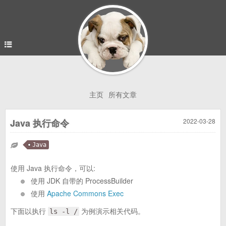
主页
所有文章
Java 执行命令
2022-03-28
Java
使用 Java 执行命令，可以:
使用 JDK 自带的 ProcessBuilder
使用
Apache Commons Exec
下面以执行
为例演示相关代码。
ls -l /