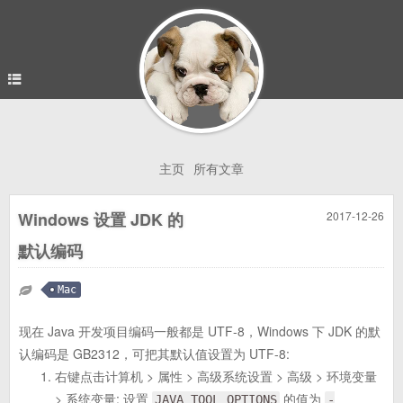
主页
所有文章
Windows 设置 JDK 的
2017-12-26
默认编码
Mac
现在 Java 开发项目编码一般都是 UTF-8，Windows 下 JDK 的默
认编码是 GB2312，可把其默认值设置为 UTF-8:
右键点击计算机 > 属性 > 高级系统设置 > 高级 > 环境变量
> 系统变量: 设置
的值为
JAVA_TOOL_OPTIONS
-